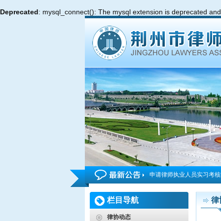
Deprecated
: mysql_connect(): The mysql extension is deprecated and 
申请律师执业人员实习考核
2026年度第4期申请律师
栏目导航
律
申请律师执业人员实习考核
律协动态