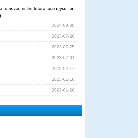
e removed in the future: use mysqli or
3
2024-09-05
2023-07-28
2023-07-25
2023-07-01
2023-04-17
2023-01-18
2022-01-26